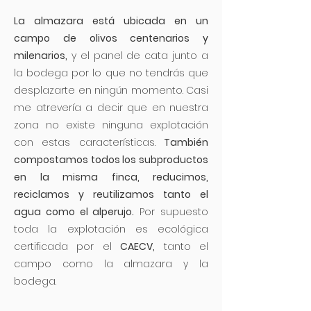
La almazara está ubicada en un
campo de olivos centenarios y
milenarios,
y el panel de cata junto a
la bodega por lo que no tendrás que
desplazarte en ningún momento. Casi
me atrevería a decir que en nuestra
zona no existe ninguna explotación
con estas características.
También
compostamos todos los subproductos
en la misma finca, reducimos,
reciclamos y reutilizamos tanto el
agua como el alperujo.
Por supuesto
toda la explotación es ecológica
certificada por el
CAECV,
tanto el
campo como la almazara y la
bodega.