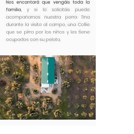
Nos encantará que vengáis toda la
familia,
y si lo solicitáis puede
acompañarnos nuestra perra Tina
durante la visita al campo, una Collie
que se pirra por los niños y les tiene
ocupados con su pelota.