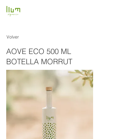
Volver
AOVE ECO 500 ML
BOTELLA MORRUT