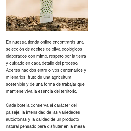
En nuestra tienda online encontrarás una
selección de aceites de oliva ecológicos
elaborados con mimo, respeto por la tierra
y cuidado en cada detalle del proceso.
Aceites nacidos entre olivos centenarios y
milenarios, fruto de una agricultura
sostenible y de una forma de trabajar que
mantiene viva la esencia del territorio.
Cada botella conserva el carácter del
paisaje, la intensidad de las variedades
autóctonas y la calidad de un producto
natural pensado para disfrutar en la mesa