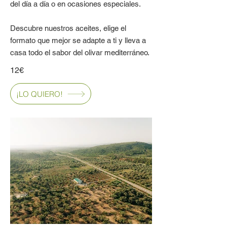
del día a día o en ocasiones especiales.
Descubre nuestros aceites, elige el
formato que mejor se adapte a ti y lleva a
casa todo el sabor del olivar mediterráneo.
12€
¡LO QUIERO!